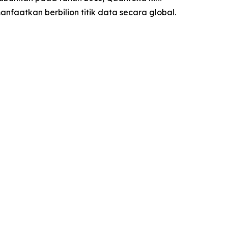
faatkan berbilion titik data secara global.