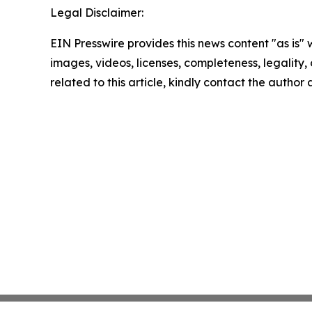
Legal Disclaimer:
EIN Presswire provides this news content "as is" 
images, videos, licenses, completeness, legality, o
related to this article, kindly contact the author