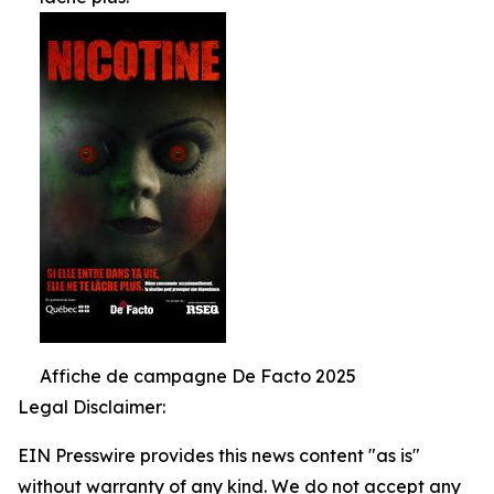
Affiche de campagne De Facto 2025
Legal Disclaimer:
EIN Presswire provides this news content "as is"
without warranty of any kind. We do not accept any