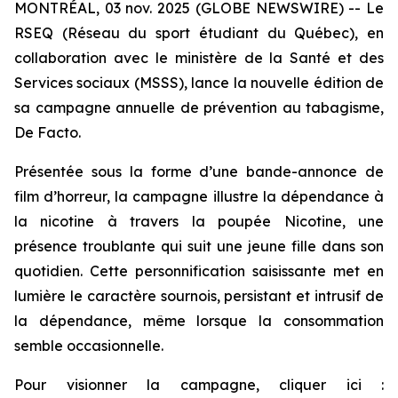
MONTRÉAL, 03 nov. 2025 (GLOBE NEWSWIRE) -- Le
RSEQ (Réseau du sport étudiant du Québec), en
collaboration avec le ministère de la Santé et des
Services sociaux (MSSS), lance la nouvelle édition de
sa campagne annuelle de prévention au tabagisme,
De Facto.
Présentée sous la forme d’une bande-annonce de
film d’horreur, la campagne illustre la dépendance à
la nicotine à travers la poupée Nicotine, une
présence troublante qui suit une jeune fille dans son
quotidien. Cette personnification saisissante met en
lumière le caractère sournois, persistant et intrusif de
la dépendance, même lorsque la consommation
semble occasionnelle.
Pour visionner la campagne, cliquer ici :