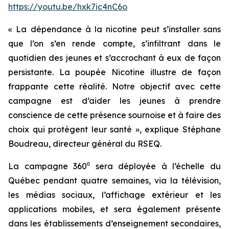
https://youtu.be/hxk7ic4nC6o
« La dépendance à la nicotine peut s’installer sans
que l’on s’en rende compte, s’infiltrant dans le
quotidien des jeunes et s’accrochant à eux de façon
persistante. La poupée Nicotine illustre de façon
frappante cette réalité. Notre objectif avec cette
campagne est d’aider les jeunes à prendre
conscience de cette présence sournoise et à faire des
choix qui protègent leur santé »
, explique Stéphane
Boudreau, directeur général du RSEQ.
La campagne 360⁰ sera déployée à l’échelle du
Québec pendant quatre semaines, via la télévision,
les médias sociaux, l’affichage extérieur et les
applications mobiles, et sera également présente
dans les établissements d’enseignement secondaires,