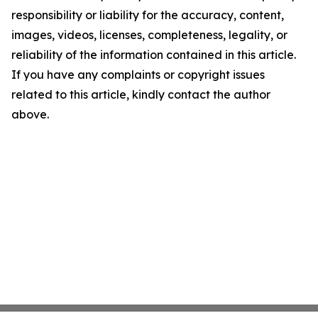
responsibility or liability for the accuracy, content,
images, videos, licenses, completeness, legality, or
reliability of the information contained in this article.
If you have any complaints or copyright issues
related to this article, kindly contact the author
above.