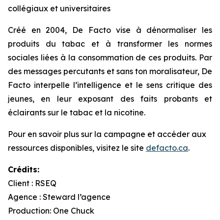
collégiaux et universitaires
Créé en 2004, De Facto vise à dénormaliser les
produits du tabac et à transformer les normes
sociales liées à la consommation de ces produits. Par
des messages percutants et sans ton moralisateur, De
Facto interpelle l’intelligence et le sens critique des
jeunes, en leur exposant des faits probants et
éclairants sur le tabac et la nicotine.
Pour en savoir plus sur la campagne et accéder aux
ressources disponibles, visitez le site
defacto.ca
.
Crédits:
Client : RSEQ
Agence : Steward l’agence
Production: One Chuck